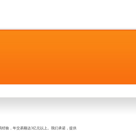
名交易经验，年交易额达3亿元以上。我们承诺，提供